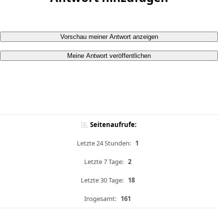
Vorschau meiner Antwort anzeigen
Meine Antwort veröffentlichen
Seitenaufrufe:
Letzte 24 Stunden:
1
Letzte 7 Tage:
2
Letzte 30 Tage:
18
Insgesamt:
161