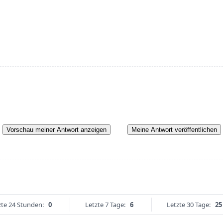
Vorschau meiner Antwort anzeigen
Meine Antwort veröffentlichen
zte 24 Stunden:
0
Letzte 7 Tage:
6
Letzte 30 Tage:
25