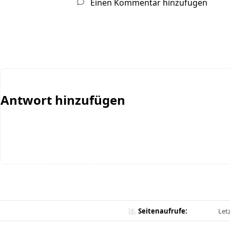
Einen Kommentar hinzufügen
Antwort hinzufügen
Seitenaufrufe:
Let