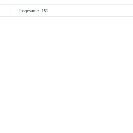
Insgesamt:
131