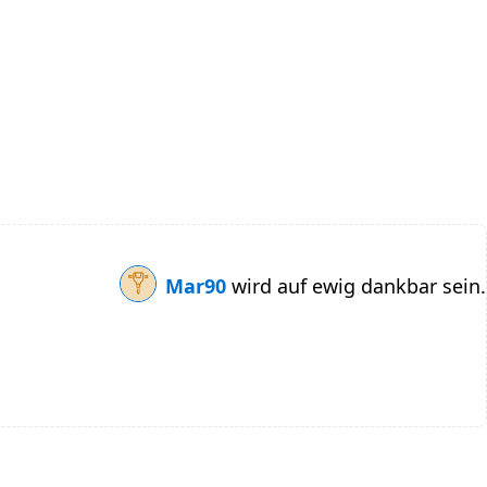
Mar90
wird auf ewig dankbar sein.