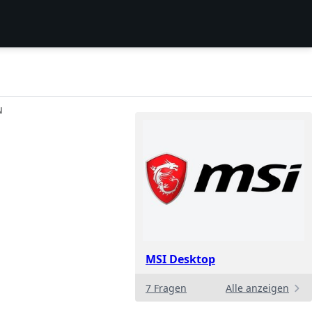
N
MSI Desktop
7 Fragen
Alle anzeigen