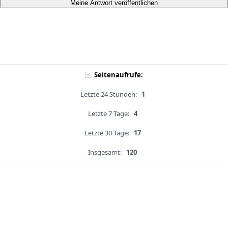
Meine Antwort veröffentlichen
Seitenaufrufe:
Letzte 24 Stunden:
1
Letzte 7 Tage:
4
Letzte 30 Tage:
17
Insgesamt:
120