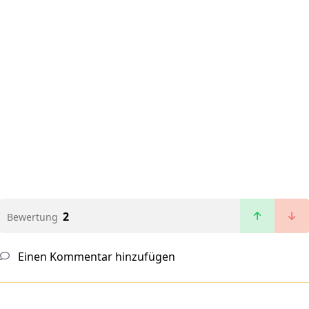
2
Bewertung
Einen Kommentar hinzufügen