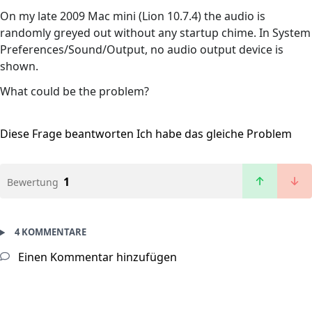
On my late 2009 Mac mini (Lion 10.7.4) the audio is
randomly greyed out without any startup chime. In System
Preferences/Sound/Output, no audio output device is
shown.
What could be the problem?
Diese Frage beantworten
Ich habe das gleiche Problem
1
Bewertung
4 KOMMENTARE
Einen Kommentar hinzufügen