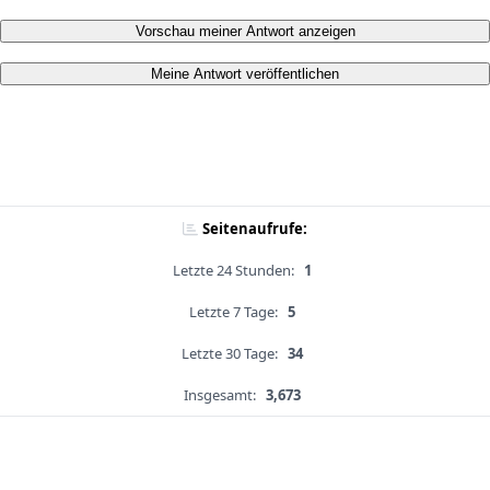
Vorschau meiner Antwort anzeigen
Meine Antwort veröffentlichen
Seitenaufrufe:
Letzte 24 Stunden:
1
Letzte 7 Tage:
5
Letzte 30 Tage:
34
Insgesamt:
3,673