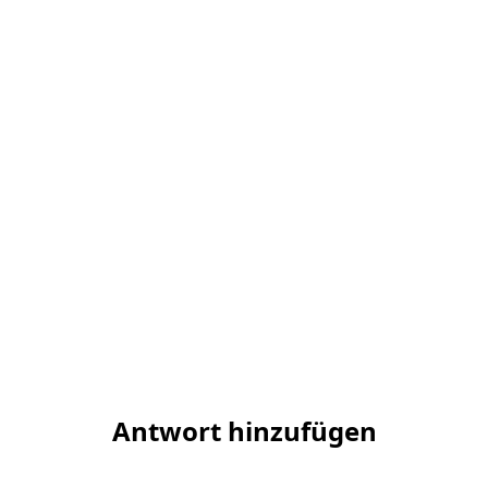
Antwort hinzufügen