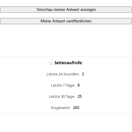
Vorschau meiner Antwort anzeigen
Meine Antwort veröffentlichen
Seitenaufrufe:
Letzte 24 Stunden:
2
Letzte 7 Tage:
8
Letzte 30 Tage:
25
Insgesamt:
202