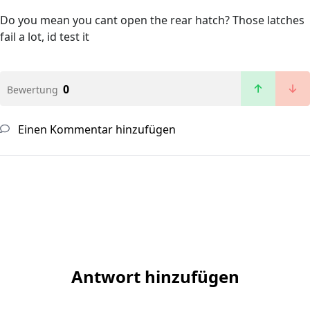
Do you mean you cant open the rear hatch? Those latches
fail a lot, id test it
0
Bewertung
Einen Kommentar hinzufügen
Antwort hinzufügen