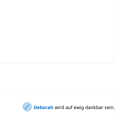
Deborah
wird auf ewig dankbar sein.