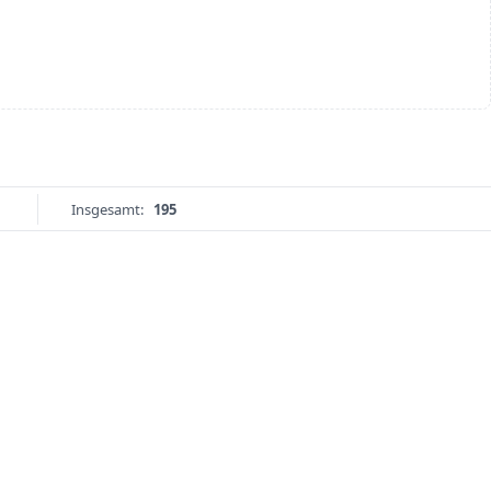
Insgesamt:
195