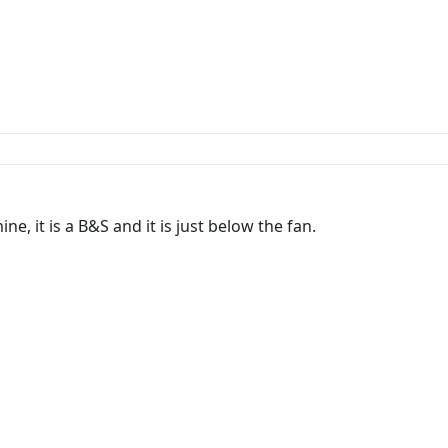
, it is a B&S and it is just below the fan.