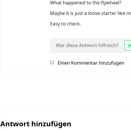
What happened to the flywheel?
Maybe it is just a loose starter like
Easy to check.
War diese Antwort hilfreich?
J
Einen Kommentar hinzufügen
Antwort hinzufügen