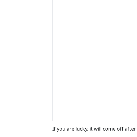
If you are lucky, it will come off afte