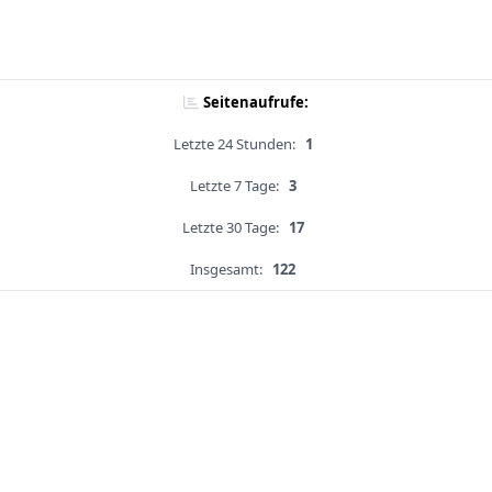
Seitenaufrufe:
Letzte 24 Stunden:
1
Letzte 7 Tage:
3
Letzte 30 Tage:
17
Insgesamt:
122