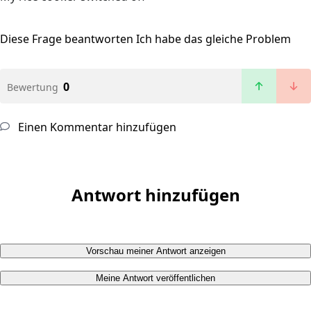
Diese Frage beantworten
Ich habe das gleiche Problem
0
Bewertung
Einen Kommentar hinzufügen
Antwort hinzufügen
Vorschau meiner Antwort anzeigen
Meine Antwort veröffentlichen