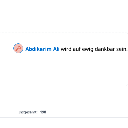
Abdikarim Ali
wird auf ewig dankbar sein.
Insgesamt:
198