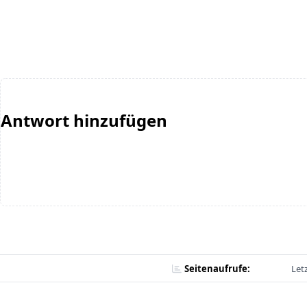
Antwort hinzufügen
Seitenaufrufe:
Let