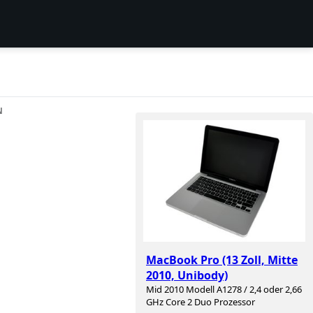
N
MacBook Pro (13 Zoll, Mitte
2010, Unibody)
Mid 2010 Modell A1278 / 2,4 oder 2,66
GHz Core 2 Duo Prozessor