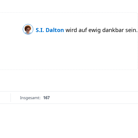
S.I. Dalton
wird auf ewig dankbar sein.
Insgesamt:
167