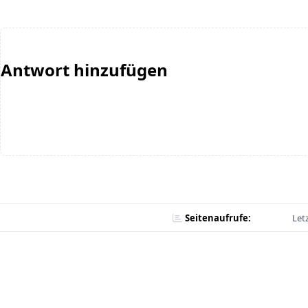
Antwort hinzufügen
Seitenaufrufe:
Let