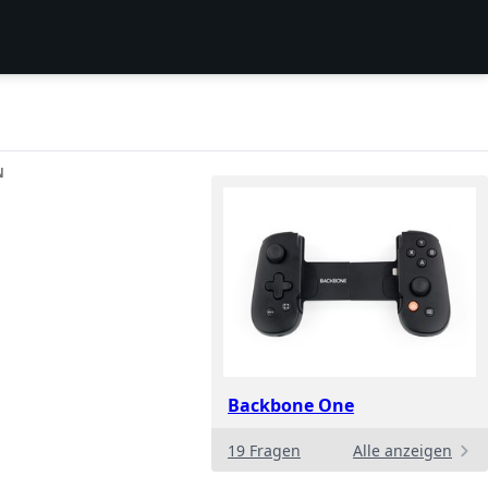
N
Backbone One
19 Fragen
Alle anzeigen