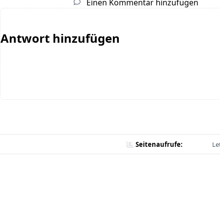
Einen Kommentar hinzufügen
Antwort hinzufügen
Seitenaufrufe:
Le