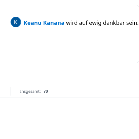
Keanu Kanana
wird auf ewig dankbar sein.
Insgesamt:
70