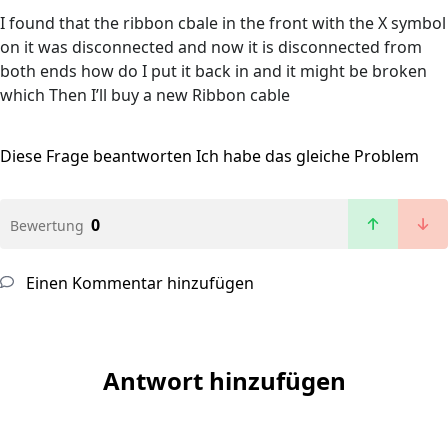
I found that the ribbon cbale in the front with the X symbol
on it was disconnected and now it is disconnected from
both ends how do I put it back in and it might be broken
which Then I’ll buy a new Ribbon cable
Diese Frage beantworten
Ich habe das gleiche Problem
0
Bewertung
Einen Kommentar hinzufügen
Antwort hinzufügen