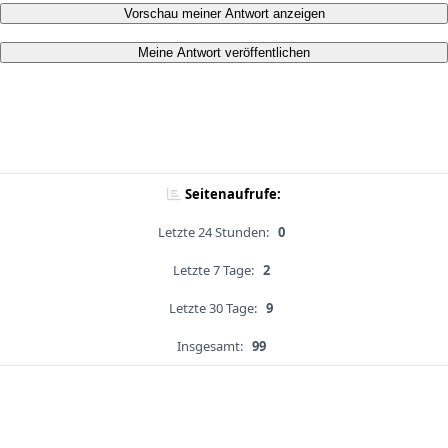
Vorschau meiner Antwort anzeigen
Meine Antwort veröffentlichen
Seitenaufrufe:
Letzte 24 Stunden:
0
Letzte 7 Tage:
2
Letzte 30 Tage:
9
Insgesamt:
99