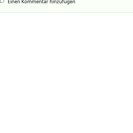
Einen Kommentar hinzufügen