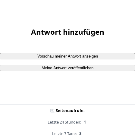
Antwort hinzufügen
Vorschau meiner Antwort anzeigen
Meine Antwort veröffentlichen
Seitenaufrufe:
Letzte 24 Stunden:
1
Letzte 7 Tage:
3