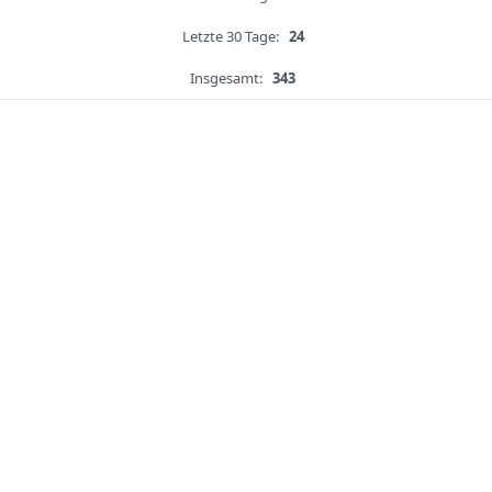
Letzte 30 Tage:
24
Insgesamt:
343