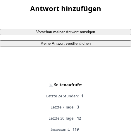
Antwort hinzufügen
Vorschau meiner Antwort anzeigen
Meine Antwort veröffentlichen
Seitenaufrufe:
Letzte 24 Stunden:
1
Letzte 7 Tage:
3
Letzte 30 Tage:
12
Insgesamt:
119