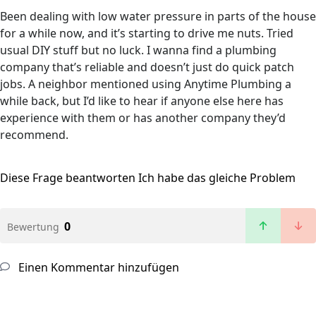
Been dealing with low water pressure in parts of the house
for a while now, and it’s starting to drive me nuts. Tried
usual DIY stuff but no luck. I wanna find a plumbing
company that’s reliable and doesn’t just do quick patch
jobs. A neighbor mentioned using Anytime Plumbing a
while back, but I’d like to hear if anyone else here has
experience with them or has another company they’d
recommend.
Diese Frage beantworten
Ich habe das gleiche Problem
0
Bewertung
Einen Kommentar hinzufügen