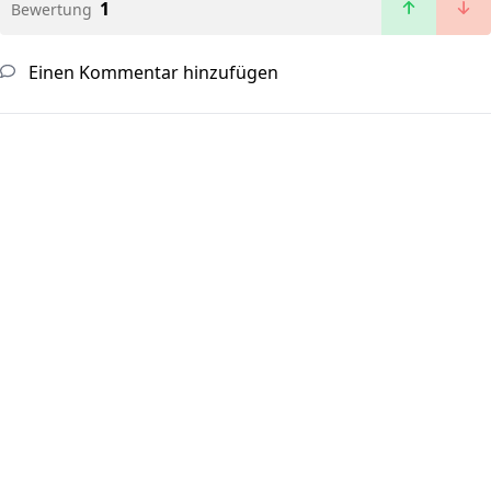
1
Bewertung
Einen Kommentar hinzufügen