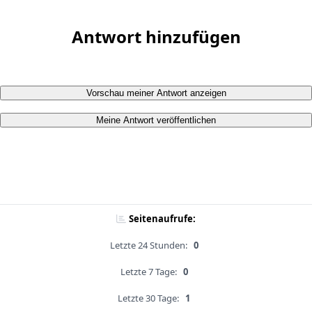
Antwort hinzufügen
Vorschau meiner Antwort anzeigen
Meine Antwort veröffentlichen
Seitenaufrufe:
Letzte 24 Stunden:
0
Letzte 7 Tage:
0
Letzte 30 Tage:
1