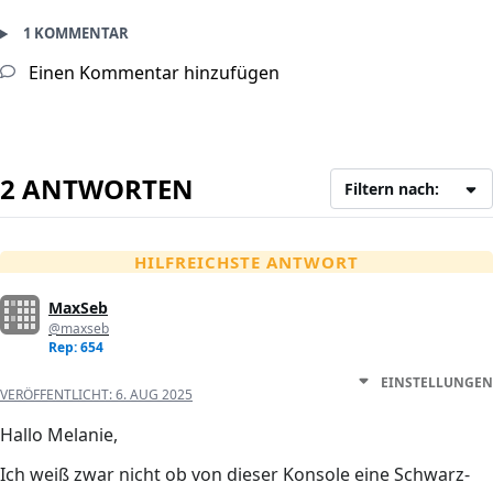
1 KOMMENTAR
Einen Kommentar hinzufügen
2 ANTWORTEN
Filtern nach:
HILFREICHSTE ANTWORT
MaxSeb
@maxseb
Rep: 654
EINSTELLUNGEN
VERÖFFENTLICHT:
6. AUG 2025
Hallo Melanie,
Ich weiß zwar nicht ob von dieser Konsole eine Schwarz-