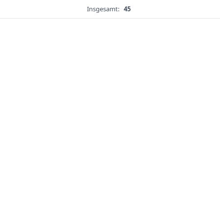
Insgesamt:
45