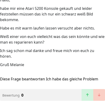
Hallo,
habe mir eine Atari 5200 Konsole gekauft und leider
feststellen müssen das ich nur ein schwarz weiß Bild
bekomme.
Habe es mit warm laufen lassen versucht aber nichts.
Weiß einer von euch vielleicht was das sein könnte und wie
man es reparieren kann?
Ich sag schon mal danke und freue mich von euch zu
hören.
Gruß Melanie
Diese Frage beantworten
Ich habe das gleiche Problem
0
Bewertung