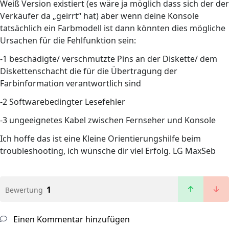
Weiß Version existiert (es wäre ja möglich dass sich der der
Verkäufer da „geirrt“ hat) aber wenn deine Konsole
tatsächlich ein Farbmodell ist dann könnten dies mögliche
Ursachen für die Fehlfunktion sein:
-1 beschädigte/ verschmutzte Pins an der Diskette/ dem
Diskettenschacht die für die Übertragung der
Farbinformation verantwortlich sind
-2 Softwarebedingter Lesefehler
-3 ungeeignetes Kabel zwischen Fernseher und Konsole
Ich hoffe das ist eine Kleine Orientierungshilfe beim
troubleshooting, ich wünsche dir viel Erfolg. LG MaxSeb
1
Bewertung
Einen Kommentar hinzufügen