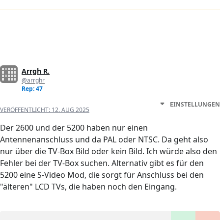
Arrgh R.
@arrghr
Rep: 47
EINSTELLUNGEN
VERÖFFENTLICHT:
12. AUG 2025
Der 2600 und der 5200 haben nur einen
Antennenanschluss und da PAL oder NTSC. Da geht also
nur über die TV-Box Bild oder kein Bild. Ich würde also den
Fehler bei der TV-Box suchen. Alternativ gibt es für den
5200 eine S-Video Mod, die sorgt für Anschluss bei den
"älteren" LCD TVs, die haben noch den Eingang.