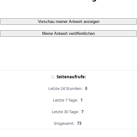
Vorschau meiner Antwort anzeigen
Meine Antwort veröffentlichen
Seitenaufrufe:
Letzte 24 Stunden:
0
Letzte 7 Tage:
1
Letzte 30 Tage:
7
Insgesamt:
73