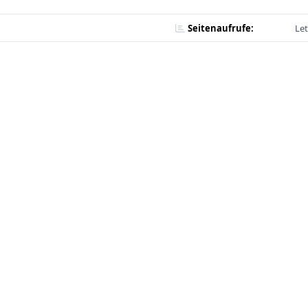
Seitenaufrufe:
Let