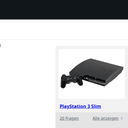
N
PlayStation 3 Slim
20 Fragen
Alle anzeigen