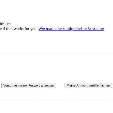
ith us?
e if that works for you:
Wie man eine rundgedrehte Schraube
Vorschau meiner Antwort anzeigen
Meine Antwort veröffentlichen