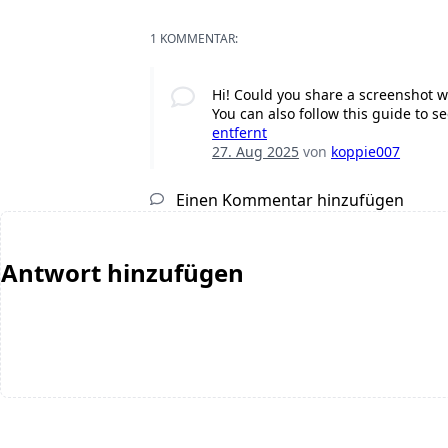
1 KOMMENTAR:
Hi! Could you share a screenshot w
You can also follow this guide to se
entfernt
27. Aug 2025
von
koppie007
Einen Kommentar hinzufügen
Antwort hinzufügen