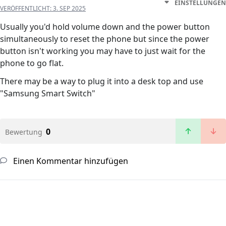
EINSTELLUNGEN
VERÖFFENTLICHT:
3. SEP 2025
Usually you'd hold volume down and the power button
simultaneously to reset the phone but since the power
button isn't working you may have to just wait for the
phone to go flat.
There may be a way to plug it into a desk top and use
"Samsung Smart Switch"
0
Bewertung
Einen Kommentar hinzufügen