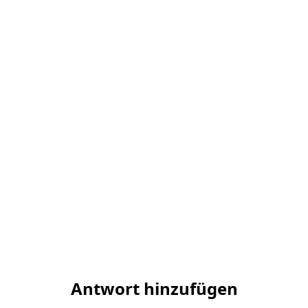
Antwort hinzufügen