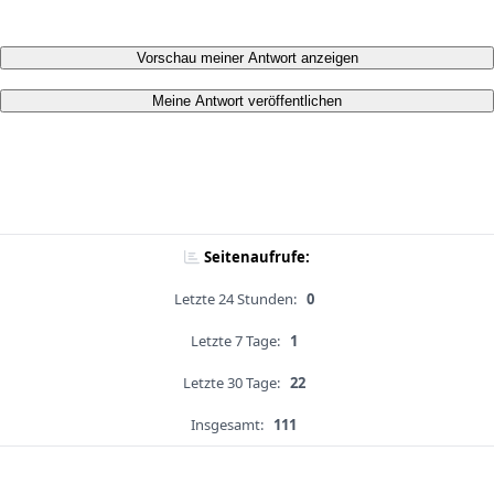
Vorschau meiner Antwort anzeigen
Meine Antwort veröffentlichen
Seitenaufrufe:
Letzte 24 Stunden:
0
Letzte 7 Tage:
1
Letzte 30 Tage:
22
Insgesamt:
111