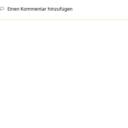
Einen Kommentar hinzufügen