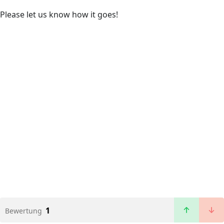
Please let us know how it goes!
1
Bewertung