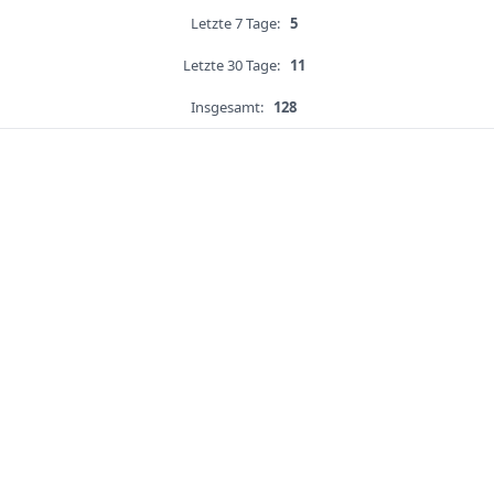
Letzte 7 Tage:
5
Letzte 30 Tage:
11
Insgesamt:
128