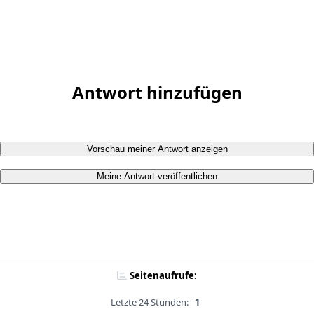
Antwort hinzufügen
Vorschau meiner Antwort anzeigen
Meine Antwort veröffentlichen
Seitenaufrufe:
Letzte 24 Stunden:
1