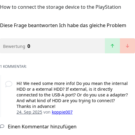
How to connect the storage device to the PlayStation
Diese Frage beantworten
Ich habe das gleiche Problem
0
Bewertung
1 KOMMENTAR:
Hi! We need some more info! Do you mean the internal
HDD or a external HDD? If external, is it directly
connected to the USB-A port? Or do you use a adapter?
And what kind of HDD are you trying to connect?
Thanks in advance!
24. Sep 2025
von
koppie007
Einen Kommentar hinzufügen