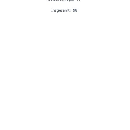
Insgesamt:
98