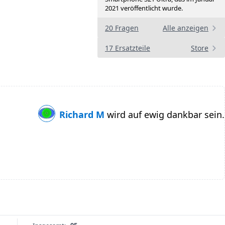
2021 veröffentlicht wurde.
20 Fragen
Alle anzeigen
17 Ersatzteile
Store
Richard M
wird auf ewig dankbar sein.