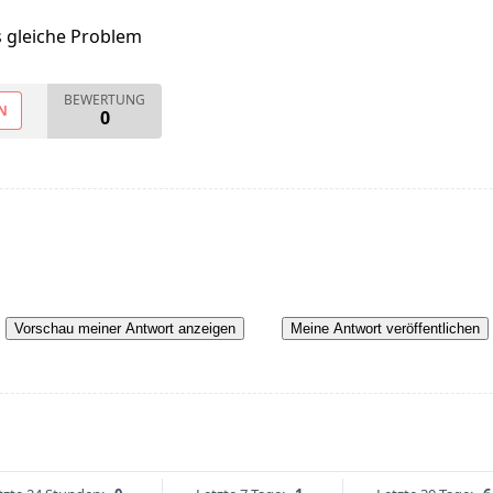
s gleiche Problem
BEWERTUNG
N
0
Vorschau meiner Antwort anzeigen
Meine Antwort veröffentlichen