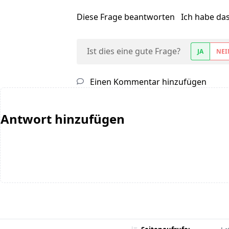
Diese Frage beantworten
Ich habe da
Ist dies eine gute Frage?
JA
NEI
Einen Kommentar hinzufügen
Antwort hinzufügen