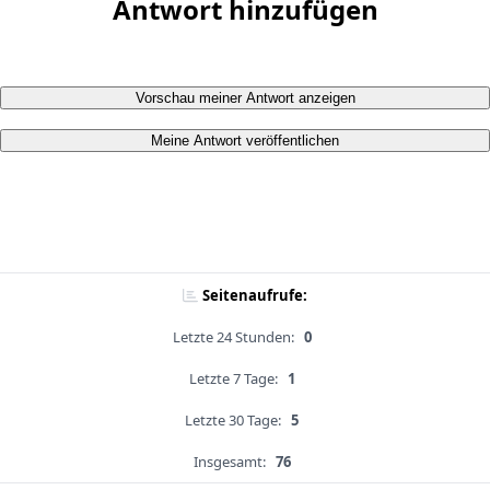
Antwort hinzufügen
Vorschau meiner Antwort anzeigen
Meine Antwort veröffentlichen
Seitenaufrufe:
Letzte 24 Stunden:
0
Letzte 7 Tage:
1
Letzte 30 Tage:
5
Insgesamt:
76