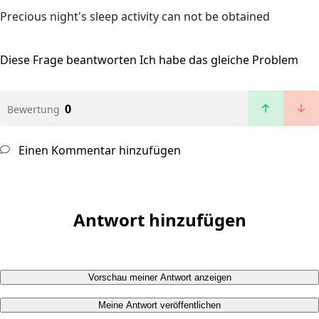
Precious night's sleep activity can not be obtained
Diese Frage beantworten
Ich habe das gleiche Problem
0
Bewertung
Einen Kommentar hinzufügen
Antwort hinzufügen
Vorschau meiner Antwort anzeigen
Meine Antwort veröffentlichen