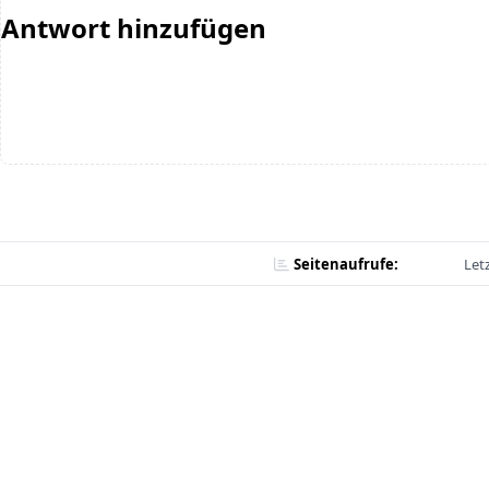
Antwort hinzufügen
Seitenaufrufe:
Let