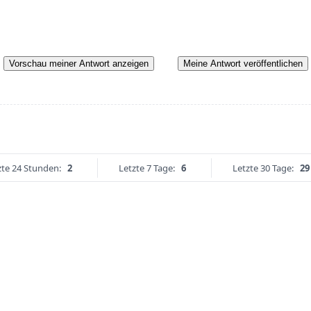
Vorschau meiner Antwort anzeigen
Meine Antwort veröffentlichen
zte 24 Stunden:
2
Letzte 7 Tage:
6
Letzte 30 Tage:
29