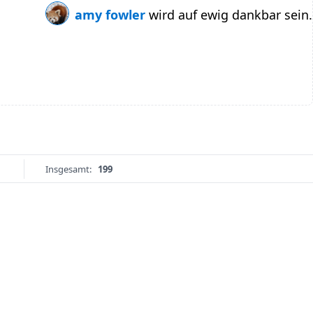
amy fowler
wird auf ewig dankbar sein.
Insgesamt:
199