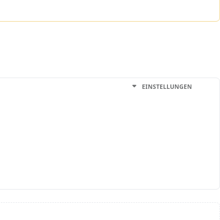
EINSTELLUNGEN