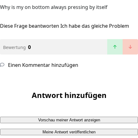
Why is my on bottom always pressing by itself
Diese Frage beantworten
Ich habe das gleiche Problem
0
Bewertung
Einen Kommentar hinzufügen
Antwort hinzufügen
Vorschau meiner Antwort anzeigen
Meine Antwort veröffentlichen