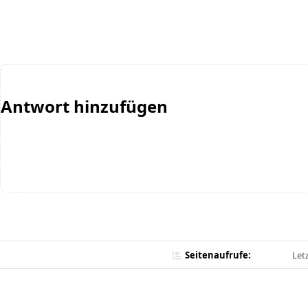
Antwort hinzufügen
Seitenaufrufe:
Let