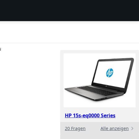
N
HP 15s-eq0000 Series
20 Fragen
Alle anzeigen