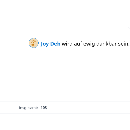
Joy Deb
wird auf ewig dankbar sein.
Insgesamt:
103