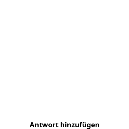
Antwort hinzufügen