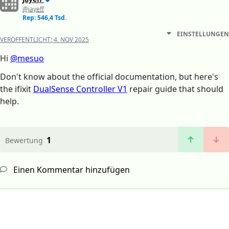
@jayeff
Rep: 546,4 Tsd.
EINSTELLUNGEN
VERÖFFENTLICHT:
4. NOV 2025
Hi
@mesuo
Don't know about the official documentation, but here's
the ifixit
DualSense Controller V1
repair guide that should
help.
1
Bewertung
Einen Kommentar hinzufügen