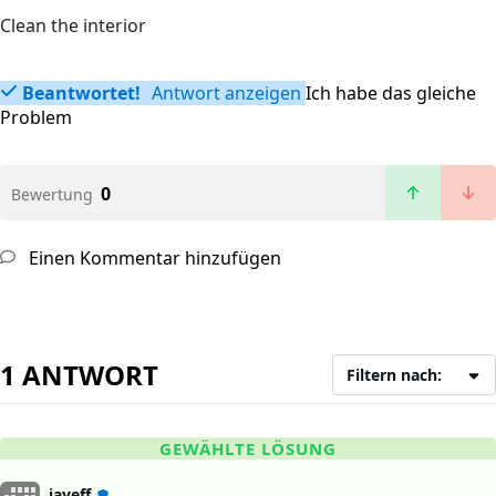
Clean the interior
Beantwortet!
Antwort anzeigen
Ich habe das gleiche
Problem
0
Bewertung
Einen Kommentar hinzufügen
1 ANTWORT
Filtern nach:
GEWÄHLTE LÖSUNG
jayeff