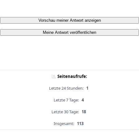
Vorschau meiner Antwort anzeigen
Meine Antwort veröffentlichen
Seitenaufrufe:
Letzte 24 Stunden:
1
Letzte 7 Tage:
4
Letzte 30 Tage:
18
Insgesamt:
113