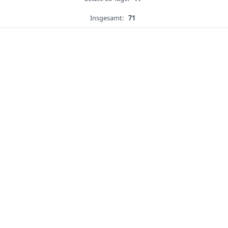
Insgesamt:
71