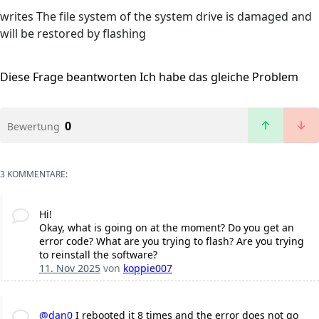
writes The file system of the system drive is damaged and
will be restored by flashing
Diese Frage beantworten
Ich habe das gleiche Problem
0
Bewertung
3 KOMMENTARE:
Hi!
Okay, what is going on at the moment? Do you get an
error code? What are you trying to flash? Are you trying
to reinstall the software?
11. Nov 2025
von
koppie007
@dan0
I rebooted it 8 times and the error does not go