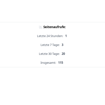
Seitenaufrufe:
Letzte 24 Stunden:
1
Letzte 7 Tage:
3
Letzte 30 Tage:
20
Insgesamt:
115