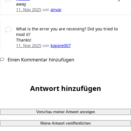
away
11. Nov 2025
von
anvar
What is the error you are receiving? Did you tried to
mod it?
Thanks!
11. Nov 2025
von
koppie007
Einen Kommentar hinzufügen
Antwort hinzufügen
Vorschau meiner Antwort anzeigen
Meine Antwort veröffentlichen