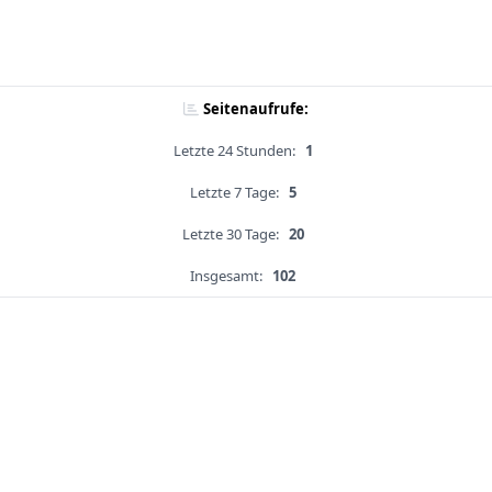
Seitenaufrufe:
Letzte 24 Stunden:
1
Letzte 7 Tage:
5
Letzte 30 Tage:
20
Insgesamt:
102