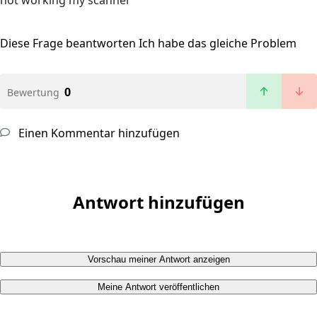
not working my scanner
Diese Frage beantworten
Ich habe das gleiche Problem
0
Bewertung
Einen Kommentar hinzufügen
Antwort hinzufügen
Vorschau meiner Antwort anzeigen
Meine Antwort veröffentlichen