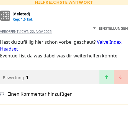
HILFREICHSTE ANTWORT
[deleted]
Rep: 1,6 Tsd.
EINSTELLUNGEN
VERÖFFENTLICHT:
22. NOV 2025
Hast du zufällig hier schon vorbei geschaut?
Valve Index
Headset
Eventuell ist da was dabei was dir weiterhelfen könnte.
1
Bewertung
Einen Kommentar hinzufügen