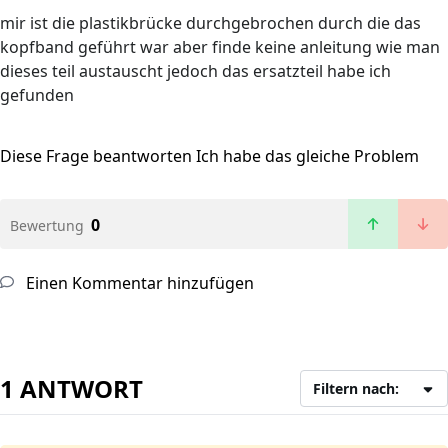
mir ist die plastikbrücke durchgebrochen durch die das
kopfband geführt war aber finde keine anleitung wie man
dieses teil austauscht jedoch das ersatzteil habe ich
gefunden
Diese Frage beantworten
Ich habe das gleiche Problem
0
Bewertung
Einen Kommentar hinzufügen
1 ANTWORT
Filtern nach: