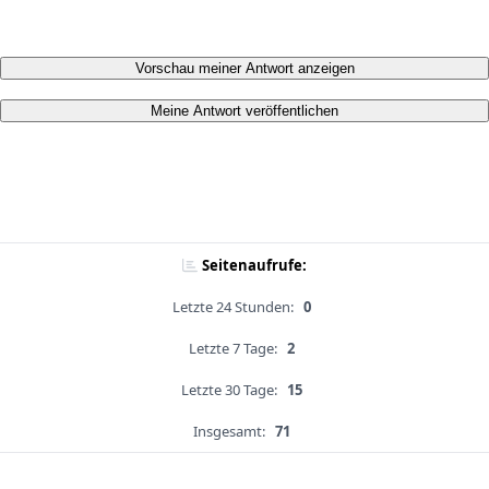
Vorschau meiner Antwort anzeigen
Meine Antwort veröffentlichen
Seitenaufrufe:
Letzte 24 Stunden:
0
Letzte 7 Tage:
2
Letzte 30 Tage:
15
Insgesamt:
71