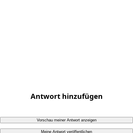
Antwort hinzufügen
Vorschau meiner Antwort anzeigen
Meine Antwort veröffentlichen