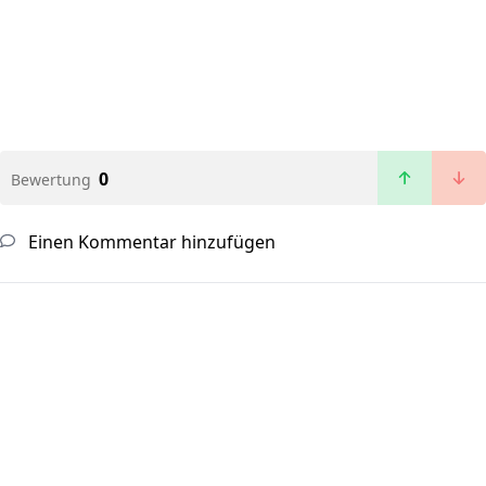
0
Bewertung
Einen Kommentar hinzufügen