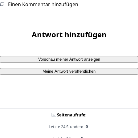
Einen Kommentar hinzufügen
Antwort hinzufügen
Vorschau meiner Antwort anzeigen
Meine Antwort veröffentlichen
Seitenaufrufe:
Letzte 24 Stunden:
0