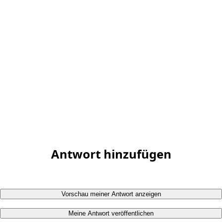
Antwort hinzufügen
Vorschau meiner Antwort anzeigen
Meine Antwort veröffentlichen