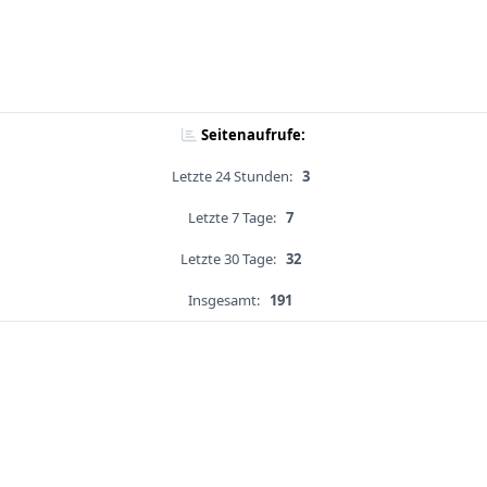
Seitenaufrufe:
Letzte 24 Stunden:
3
Letzte 7 Tage:
7
Letzte 30 Tage:
32
Insgesamt:
191