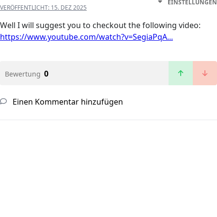
EINSTELLUNGEN
VERÖFFENTLICHT:
15. DEZ 2025
Well I will suggest you to checkout the following video:
https://www.youtube.com/watch?v=SegiaPqA...
0
Bewertung
Einen Kommentar hinzufügen