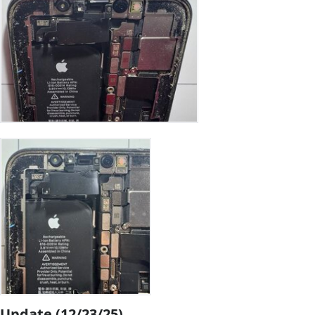
Update (12/23/25)