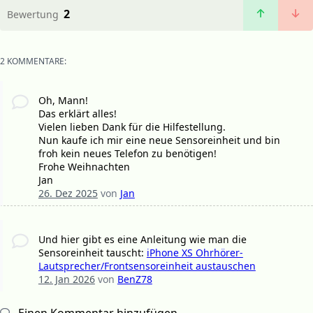
2
Bewertung
2 KOMMENTARE:
Oh, Mann!
Das erklärt alles!
Vielen lieben Dank für die Hilfestellung.
Nun kaufe ich mir eine neue Sensoreinheit und bin
froh kein neues Telefon zu benötigen!
Frohe Weihnachten
Jan
26. Dez 2025
von
Jan
Und hier gibt es eine Anleitung wie man die
Sensoreinheit tauscht:
iPhone XS Ohrhörer-
Lautsprecher/Frontsensoreinheit austauschen
12. Jan 2026
von
BenZ78