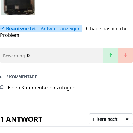
Beantwortet!
Antwort anzeigen
Ich habe das gleiche
Problem
0
Bewertung
2 KOMMENTARE
Einen Kommentar hinzufügen
1 ANTWORT
Filtern nach: