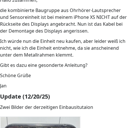
Hallo zusammen,
die kombinierte Baugruppe aus Ohrhörer-Lautsprecher
und Sensoreinheit ist bei meinem iPhone XS NICHT auf der
Rückseite des Displays angebracht. Nun ist das Kabel bei
der Demontage des Displays angerissen.
Ich würde nun die Einheit neu kaufen, aber leider weiß ich
nicht, wie ich die Einheit entnehme, da sie anscheinend
unter dem Metallrahmen klemmt.
Gibt es dazu eine gesonderte Anleitung?
Schöne Grüße
Jan
Update (12/20/25)
Zwei Bilder der derzeitigen Einbausitutaion