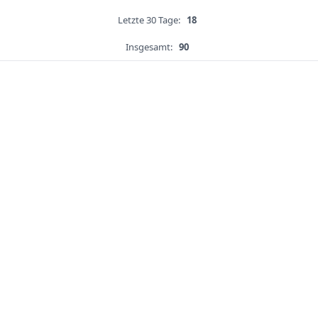
Letzte 30 Tage:
18
Insgesamt:
90