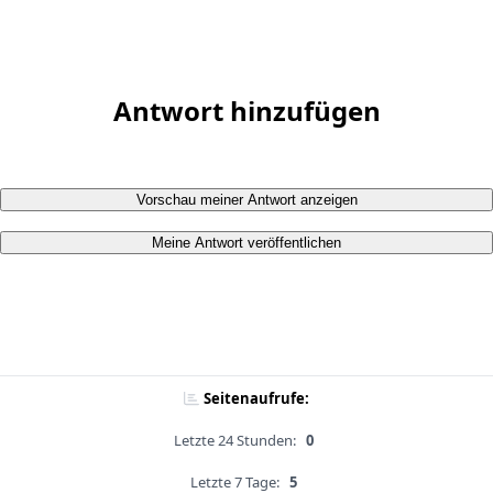
Antwort hinzufügen
Vorschau meiner Antwort anzeigen
Meine Antwort veröffentlichen
Seitenaufrufe:
Letzte 24 Stunden:
0
Letzte 7 Tage:
5