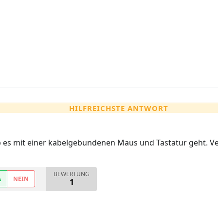
HILFREICHSTE ANTWORT
 es mit einer kabelgebundenen Maus und Tastatur geht. Ve
BEWERTUNG
A
NEIN
1