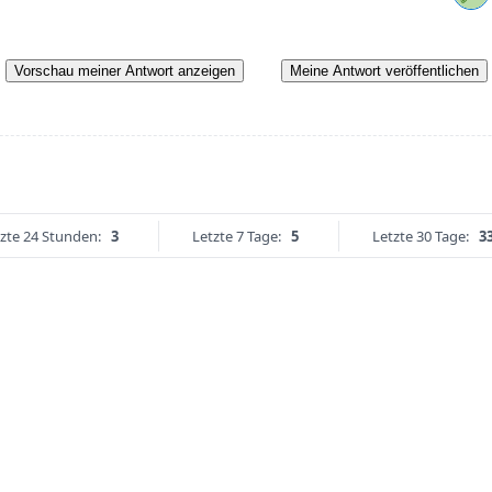
Vorschau meiner Antwort anzeigen
Meine Antwort veröffentlichen
zte 24 Stunden:
3
Letzte 7 Tage:
5
Letzte 30 Tage:
3