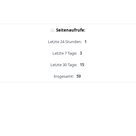
Seitenaufrufe:
Letzte 24 Stunden:
1
Letzte 7 Tage:
3
Letzte 30 Tage:
15
Insgesamt:
59