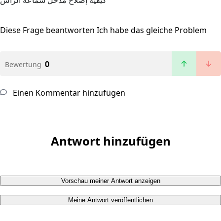
كيفية إصلاح مدخل سماعة الرأس
Diese Frage beantworten
Ich habe das gleiche Problem
0
Bewertung
Einen Kommentar hinzufügen
Antwort hinzufügen
Vorschau meiner Antwort anzeigen
Meine Antwort veröffentlichen