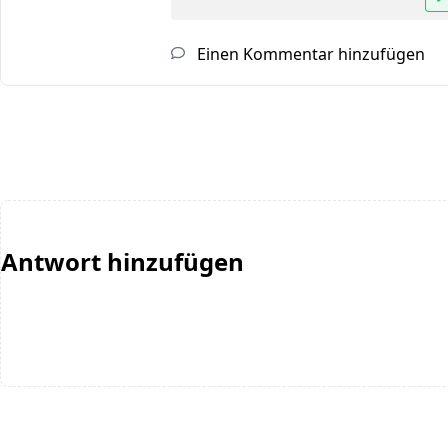
Einen Kommentar hinzufügen
Antwort hinzufügen