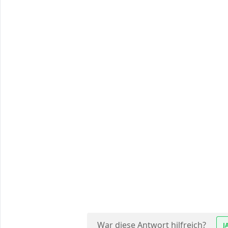
War diese Antwort hilfreich?
J