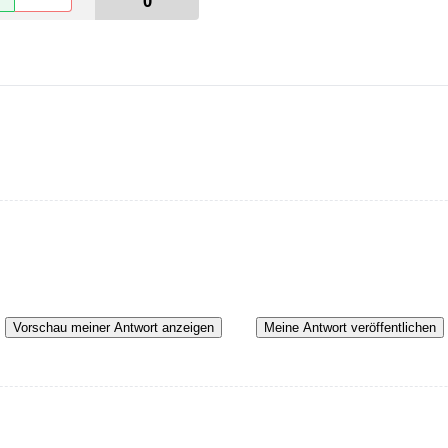
0
Vorschau meiner Antwort anzeigen
Meine Antwort veröffentlichen