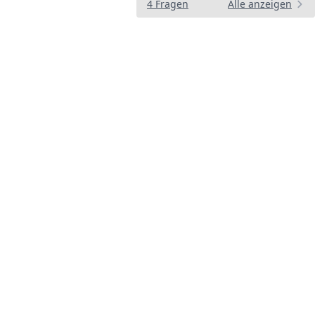
4 Fragen
Alle anzeigen