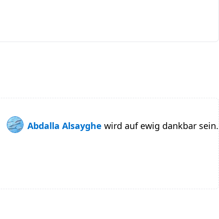
Abdalla Alsayghe
wird auf ewig dankbar sein.