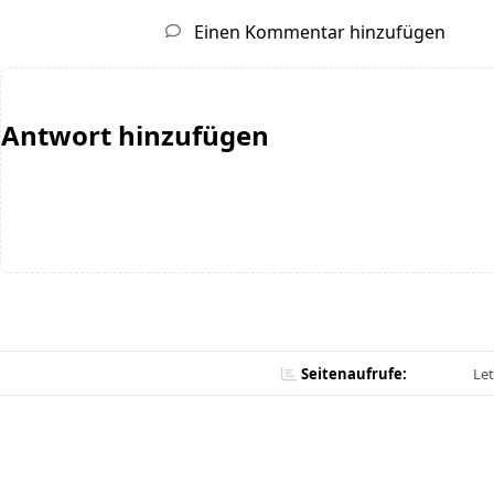
Einen Kommentar hinzufügen
Antwort hinzufügen
Seitenaufrufe:
Let