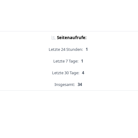
Seitenaufrufe:
Letzte 24 Stunden:
1
Letzte 7 Tage:
1
Letzte 30 Tage:
4
Insgesamt:
34