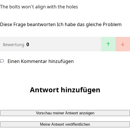
The bolts won't align with the holes
Diese Frage beantworten
Ich habe das gleiche Problem
0
Bewertung
Einen Kommentar hinzufügen
Antwort hinzufügen
Vorschau meiner Antwort anzeigen
Meine Antwort veröffentlichen