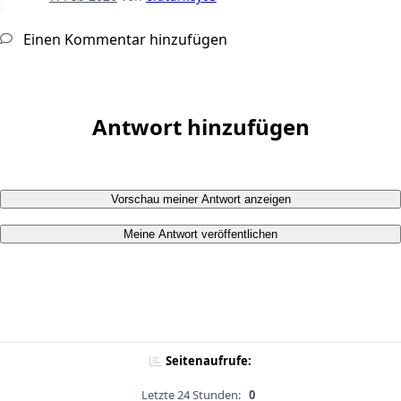
Einen Kommentar hinzufügen
Antwort hinzufügen
Vorschau meiner Antwort anzeigen
Meine Antwort veröffentlichen
Seitenaufrufe:
Letzte 24 Stunden:
0