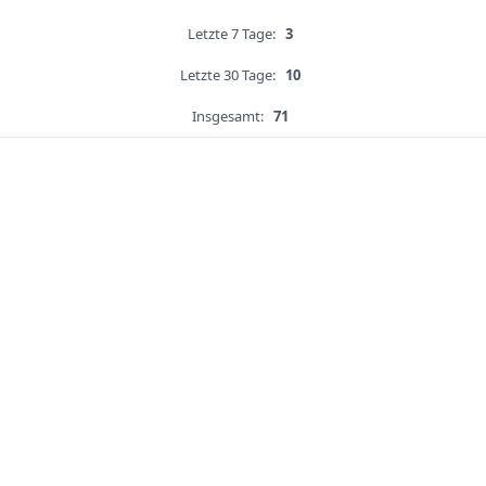
Letzte 7 Tage:
3
Letzte 30 Tage:
10
Insgesamt:
71