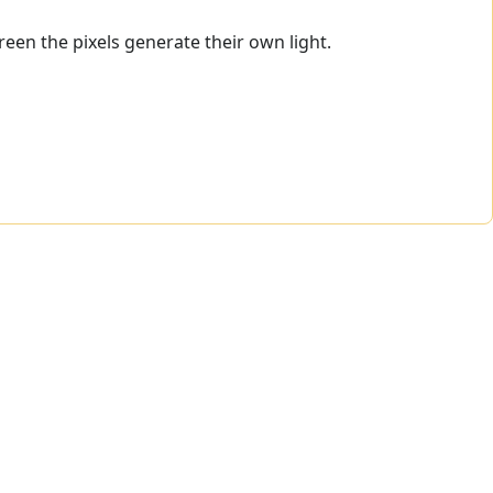
een the pixels generate their own light.