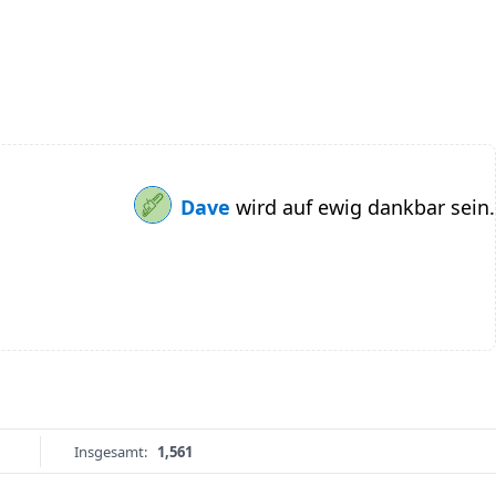
Dave
wird auf ewig dankbar sein.
Insgesamt:
1,561