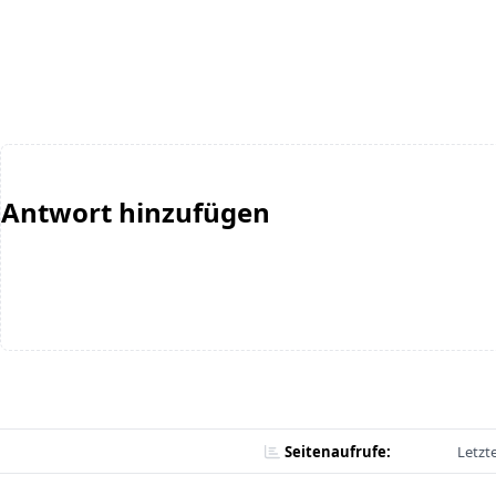
Antwort hinzufügen
Seitenaufrufe:
Letzt