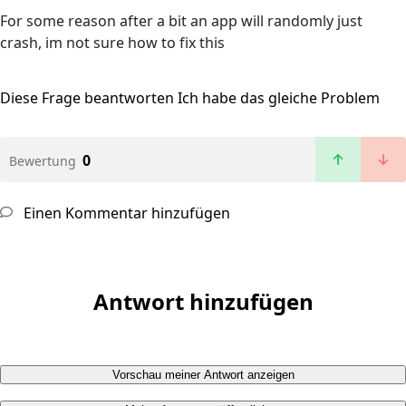
For some reason after a bit an app will randomly just
crash, im not sure how to fix this
Diese Frage beantworten
Ich habe das gleiche Problem
0
Bewertung
Einen Kommentar hinzufügen
Antwort hinzufügen
Vorschau meiner Antwort anzeigen