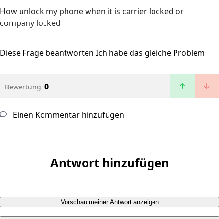
How unlock my phone when it is carrier locked or
company locked
Diese Frage beantworten
Ich habe das gleiche Problem
0
Bewertung
Einen Kommentar hinzufügen
Antwort hinzufügen
Vorschau meiner Antwort anzeigen