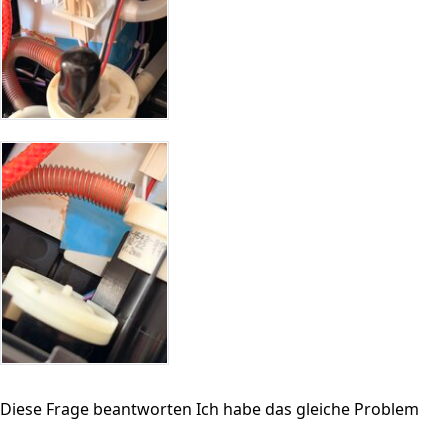
Diese Frage beantworten
Ich habe das gleiche Problem