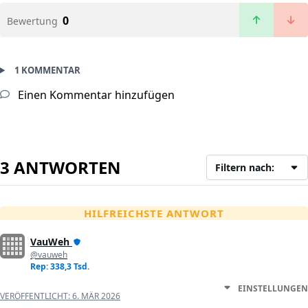
0
Bewertung
1 KOMMENTAR
Einen Kommentar hinzufügen
3 ANTWORTEN
Filtern nach:
HILFREICHSTE ANTWORT
VauWeh
@vauweh
Rep: 338,3 Tsd.
EINSTELLUNGEN
VERÖFFENTLICHT:
6. MÄR 2026