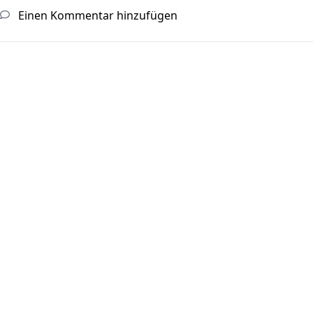
Einen Kommentar hinzufügen