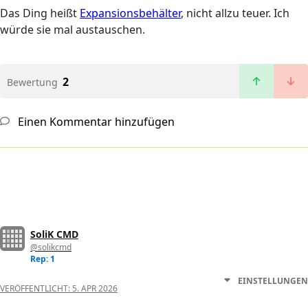
Das Ding heißt
Expansionsbehälter
, nicht allzu teuer. Ich
würde sie mal austauschen.
2
Bewertung
Einen Kommentar hinzufügen
SoliK CMD
@solikcmd
Rep: 1
EINSTELLUNGEN
VERÖFFENTLICHT:
5. APR 2026