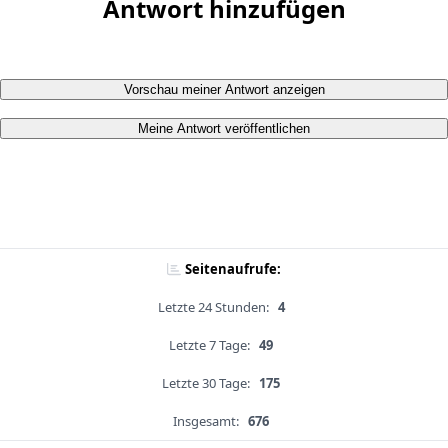
Antwort hinzufügen
Vorschau meiner Antwort anzeigen
Meine Antwort veröffentlichen
Seitenaufrufe:
Letzte 24 Stunden:
4
Letzte 7 Tage:
49
Letzte 30 Tage:
175
Insgesamt:
676