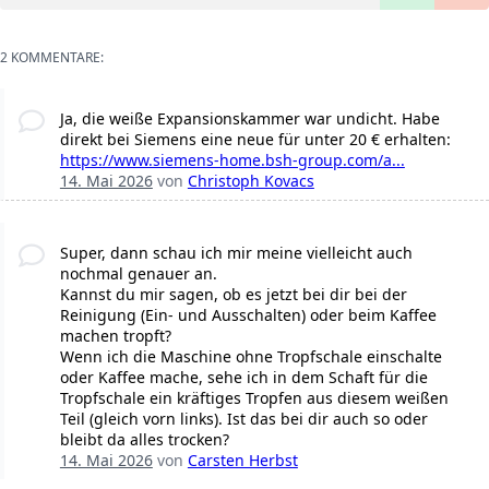
2 KOMMENTARE:
Ja, die weiße Expansionskammer war undicht. Habe
direkt bei Siemens eine neue für unter 20 € erhalten:
https://www.siemens-home.bsh-group.com/a...
14. Mai 2026
von
Christoph Kovacs
Super, dann schau ich mir meine vielleicht auch
nochmal genauer an.
Kannst du mir sagen, ob es jetzt bei dir bei der
Reinigung (Ein- und Ausschalten) oder beim Kaffee
machen tropft?
Wenn ich die Maschine ohne Tropfschale einschalte
oder Kaffee mache, sehe ich in dem Schaft für die
Tropfschale ein kräftiges Tropfen aus diesem weißen
Teil (gleich vorn links). Ist das bei dir auch so oder
bleibt da alles trocken?
14. Mai 2026
von
Carsten Herbst