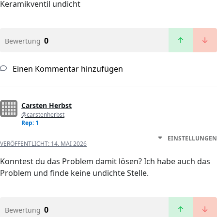
Keramikventil undicht
0
Bewertung
Einen Kommentar hinzufügen
Carsten Herbst
@carstenherbst
Rep: 1
EINSTELLUNGEN
VERÖFFENTLICHT:
14. MAI 2026
Konntest du das Problem damit lösen? Ich habe auch das
Problem und finde keine undichte Stelle.
0
Bewertung