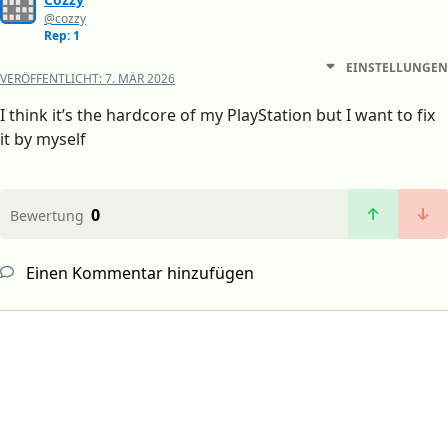
@cozzy
Rep: 1
EINSTELLUNGEN
VERÖFFENTLICHT:
7. MÄR 2026
I think it’s the hardcore of my PlayStation but I want to fix
it by myself
0
Bewertung
Einen Kommentar hinzufügen