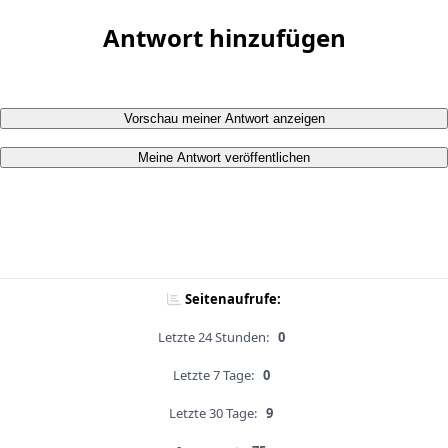
Antwort hinzufügen
Vorschau meiner Antwort anzeigen
Meine Antwort veröffentlichen
Seitenaufrufe:
Letzte 24 Stunden:
0
Letzte 7 Tage:
0
Letzte 30 Tage:
9