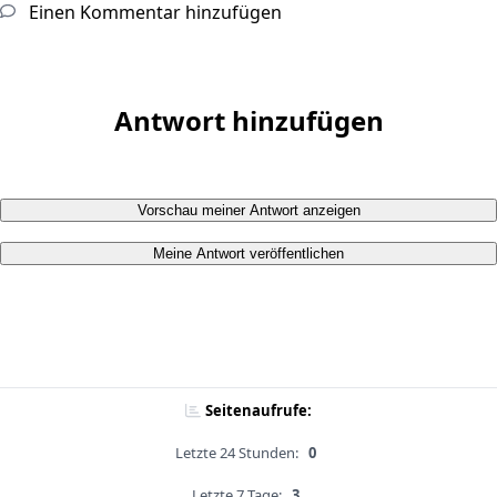
Einen Kommentar hinzufügen
Antwort hinzufügen
Vorschau meiner Antwort anzeigen
Meine Antwort veröffentlichen
Seitenaufrufe:
Letzte 24 Stunden:
0
Letzte 7 Tage:
3