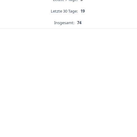
Letzte 30 Tage:
19
Insgesamt:
74