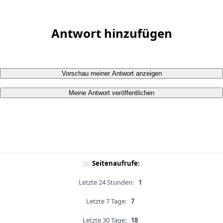
Antwort hinzufügen
Vorschau meiner Antwort anzeigen
Meine Antwort veröffentlichen
Seitenaufrufe:
Letzte 24 Stunden:
1
Letzte 7 Tage:
7
Letzte 30 Tage:
18