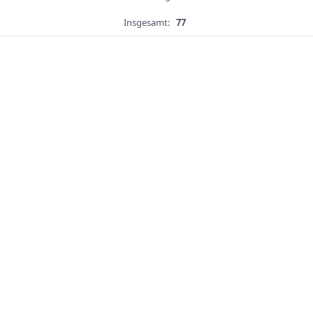
Insgesamt:
77