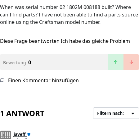
When was serial number 02 1802M 008188 built? Where
can I find parts? I have not been able to find a parts source
online using the Craftsman model number.
Diese Frage beantworten
Ich habe das gleiche Problem
0
Bewertung
Einen Kommentar hinzufügen
1 ANTWORT
Filtern nach:
jayeff