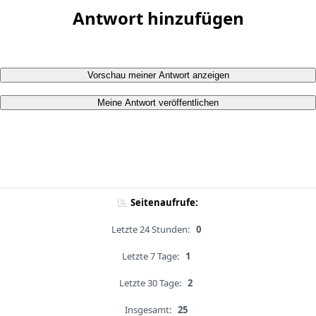
Antwort hinzufügen
Vorschau meiner Antwort anzeigen
Meine Antwort veröffentlichen
Seitenaufrufe:
Letzte 24 Stunden:
0
Letzte 7 Tage:
1
Letzte 30 Tage:
2
Insgesamt:
25