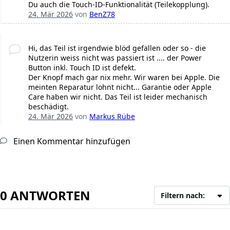
Du auch die Touch-ID-Funktionalität (Teilekopplung).
24. Mär 2026
von
BenZ78
Hi, das Teil ist irgendwie blöd gefallen oder so - die
Nutzerin weiss nicht was passiert ist .... der Power
Button inkl. Touch ID ist defekt.
Der Knopf mach gar nix mehr. Wir waren bei Apple. Die
meinten Reparatur lohnt nicht... Garantie oder Apple
Care haben wir nicht. Das Teil ist leider mechanisch
beschädigt.
24. Mär 2026
von
Markus Rübe
Einen Kommentar hinzufügen
0 ANTWORTEN
Filtern nach: