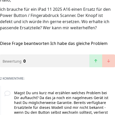
Hallo,
ich brauche für ein iPad 11 2025 A16 einen Ersatz für den
Power Button / Fingerabdruck Scanner. Der Knopf ist
defekt und ich würde ihn gerne ersetzen. Wo erhalte ich
passende Ersatzteile? Wer kann mir weiterhelfen?
Diese Frage beantworten
Ich habe das gleiche Problem
0
Bewertung
2 KOMMENTARE:
Magst Du uns kurz mal erzählen welches Problem bei
Dir auftaucht? Da das ja noch ein nagelneues Gerät ist
hast Du möglicherweise Garantie. Bereits verfügbare
Ersatzteile für dieses Modell sind mir nicht bekannt -
wenn Du den Button selbst wechseln solltest, verlierst