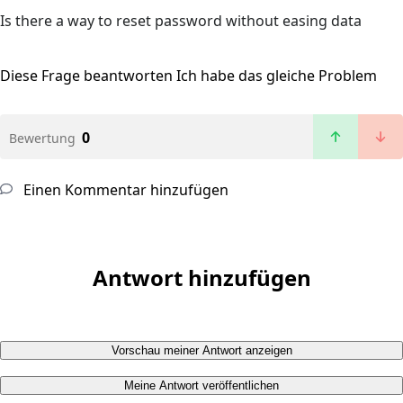
Is there a way to reset password without easing data
Diese Frage beantworten
Ich habe das gleiche Problem
0
Bewertung
Einen Kommentar hinzufügen
Antwort hinzufügen
Vorschau meiner Antwort anzeigen
Meine Antwort veröffentlichen